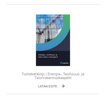
Tuotekatalogi | Energia-, Teollisuus- ja
Talonrakennuskaapelit
LATAA ESITE