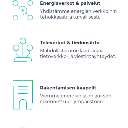
Energiaverkot & palvelut
Yhdistämme energian verkkoihin
tehokkaasti ja turvallisesti.
Televerkot & tiedonsiirto
Mahdollistamme laadukkaat
tietoverkko- ja viestintäyhteydet.
Rakentamisen kaapelit
Viemme energian ja ohjauksen
rakennettuun ympäristöön.