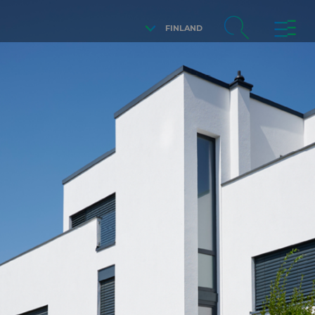
FINLAND