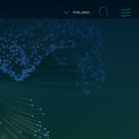
FINLAND