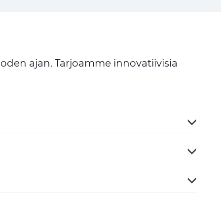
uoden ajan. Tarjoamme innovatiivisia