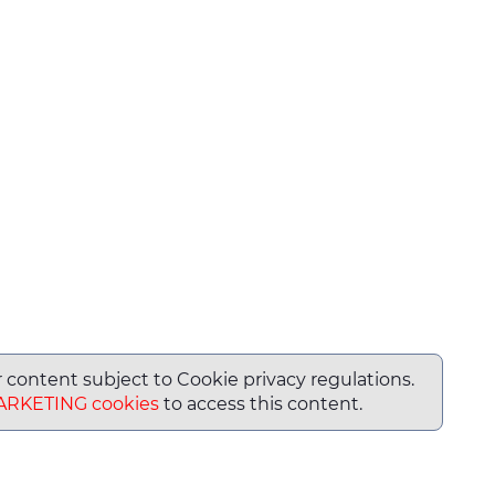
or content subject to Cookie privacy regulations.
ARKETING cookies
to access this content.