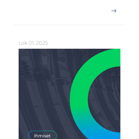
Lok 01, 2025