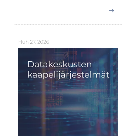
Huh 27, 2026