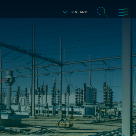
FINLAND