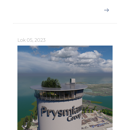
Lok 05, 2023