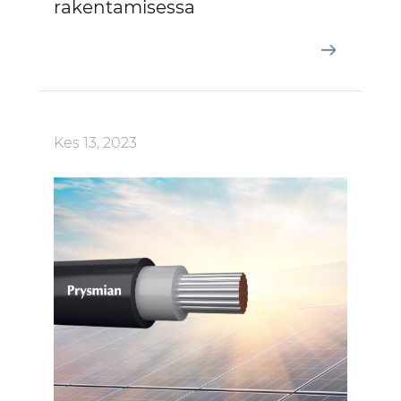
rakentamisessa
Kes 13, 2023