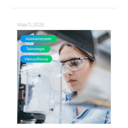
Maa 11, 2025