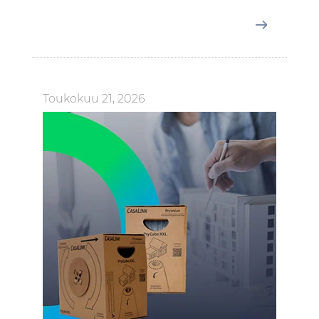
Toukokuu 21, 2026