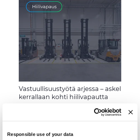
Vastuullisuustyötä arjessa – askel
kerrallaan kohti hiilivapautta
Responsible use of your data