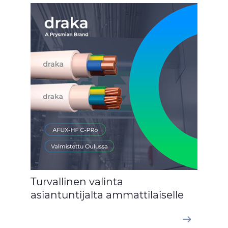
Turvallinen valinta
asiantuntijalta ammattilaiselle