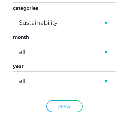
categories
Sustainability
month
all
year
all
APPLY